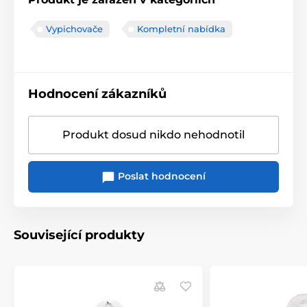
Vypichovače
Kompletní nabídka
Hodnocení zákazníků
Produkt dosud nikdo nehodnotil
Poslat hodnocení
Související produkty