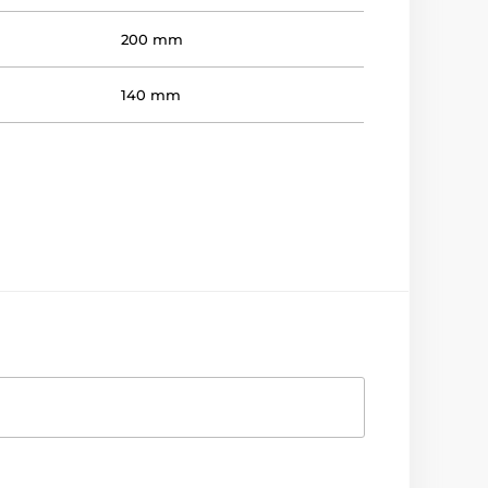
200 mm
140 mm