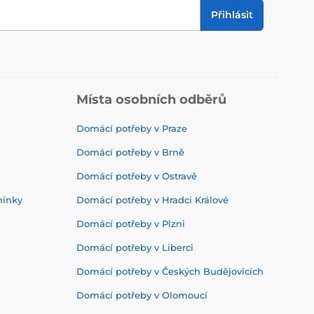
Přihlásit
Místa osobních odběrů
Domácí potřeby v Praze
Domácí potřeby v Brně
Domácí potřeby v Ostravě
mínky
Domácí potřeby v Hradci Králové
Domácí potřeby v Plzni
Domácí potřeby v Liberci
Domácí potřeby v Českých Budějovicích
Domácí potřeby v Olomoucí