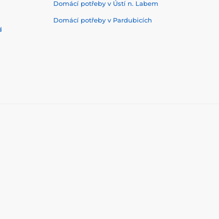
Domácí potřeby v Ústí n. Labem
Domácí potřeby v Pardubicích
d