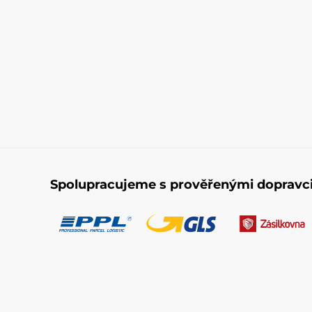
Spolupracujeme s prověřenými dopravc