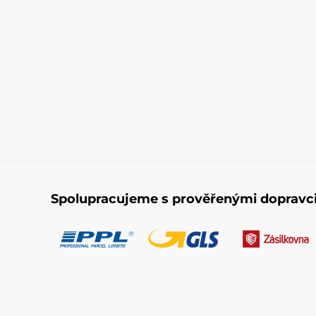
Spolupracujeme s prověřenými dopravc