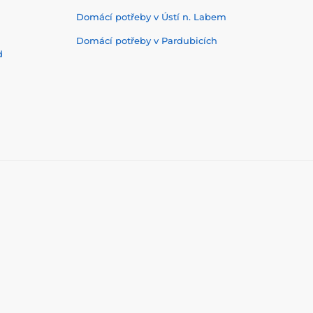
Domácí potřeby v Ústí n. Labem
Domácí potřeby v Pardubicích
d