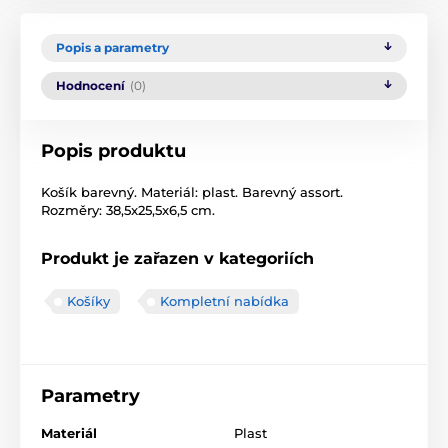
Popis a parametry
Hodnocení
(0)
Popis produktu
Košík barevný. Materiál: plast. Barevný assort.
Rozměry: 38,5x25,5x6,5 cm.
Produkt je zařazen v kategoriích
Košíky
Kompletní nabídka
Parametry
Materiál
Plast