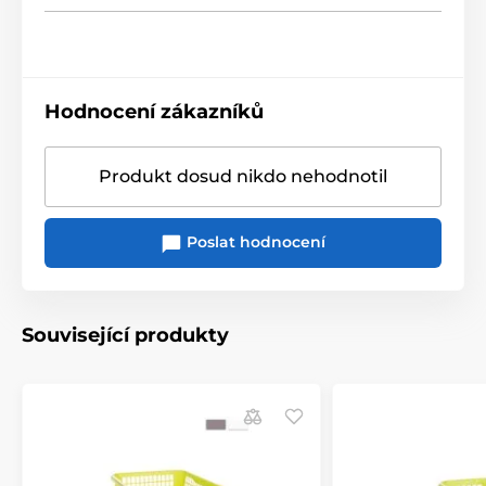
Hodnocení zákazníků
Produkt dosud nikdo nehodnotil
Poslat hodnocení
Související produkty