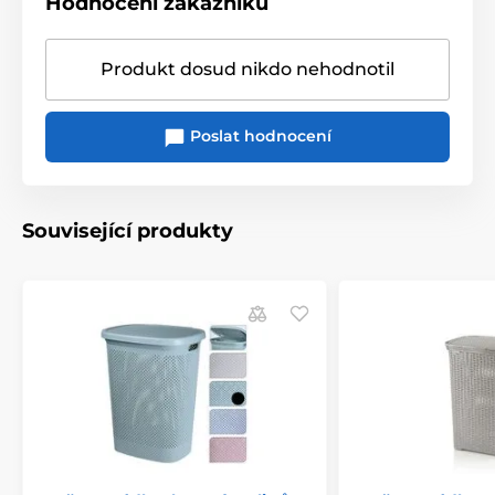
Hodnocení zákazníků
Produkt dosud nikdo nehodnotil
Poslat hodnocení
Související produkty