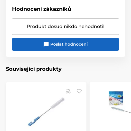
Hodnocení zákazníků
Produkt dosud nikdo nehodnotil
Poslat hodnocení
Související produkty