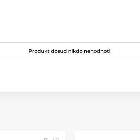
Produkt dosud nikdo nehodnotil