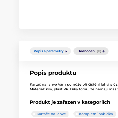
Popis a parametry
Hodnocení
(0)
Popis produktu
Kartáč na lahve Vám pomůže při čištění lahví s úzk
Materiál: kov, plast PP. Díky tomu, že nemají masiv
Produkt je zařazen v kategoriích
Kartáče na lahve
Kompletní nabídka