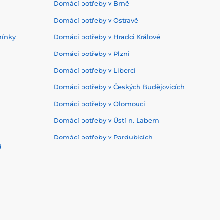
Domácí potřeby v Brně
Domácí potřeby v Ostravě
mínky
Domácí potřeby v Hradci Králové
Domácí potřeby v Plzni
Domácí potřeby v Liberci
Domácí potřeby v Českých Budějovicích
Domácí potřeby v Olomoucí
Domácí potřeby v Ústí n. Labem
Domácí potřeby v Pardubicích
d