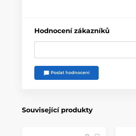
Hodnocení zákazníků
Poslat hodnocení
Související produkty