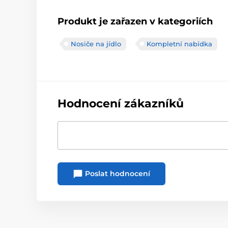
Produkt je zařazen v kategoriích
Nosiče na jídlo
Kompletní nabídka
Hodnocení zákazníků
Poslat hodnocení