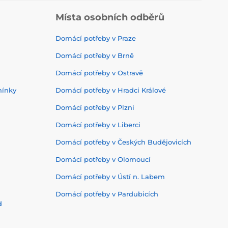
Místa osobních odběrů
Domácí potřeby v Praze
Domácí potřeby v Brně
Domácí potřeby v Ostravě
mínky
Domácí potřeby v Hradci Králové
Domácí potřeby v Plzni
Domácí potřeby v Liberci
Domácí potřeby v Českých Budějovicích
Domácí potřeby v Olomoucí
Domácí potřeby v Ústí n. Labem
Domácí potřeby v Pardubicích
d