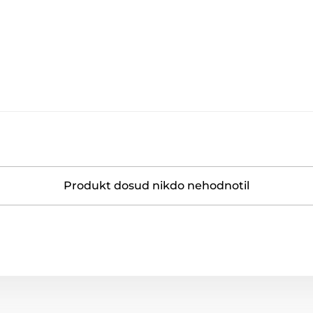
Produkt dosud nikdo nehodnotil