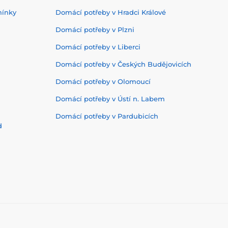
mínky
Domácí potřeby v Hradci Králové
Domácí potřeby v Plzni
Domácí potřeby v Liberci
Domácí potřeby v Českých Budějovicích
Domácí potřeby v Olomoucí
Domácí potřeby v Ústí n. Labem
Domácí potřeby v Pardubicích
d