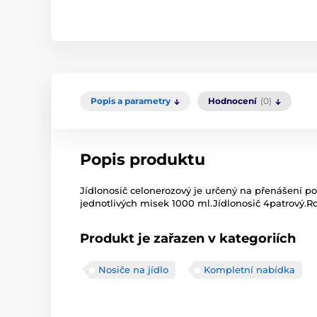
Popis a parametry
Hodnocení
(0)
Popis produktu
Jídlonosič celonerozový je určený na přenášení pot
jednotlivých misek 1000 ml.Jídlonosič 4patrový.R
Produkt je zařazen v kategoriích
Nosiče na jídlo
Kompletní nabídka