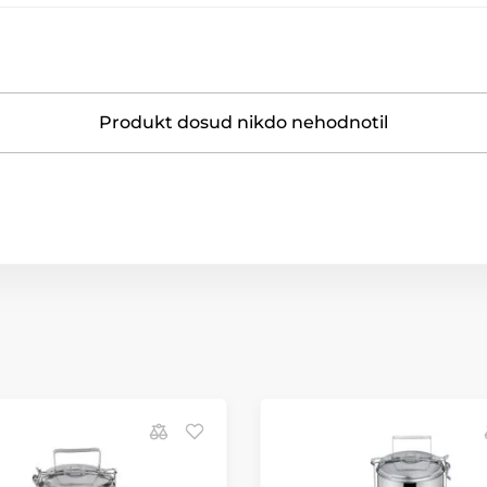
Produkt dosud nikdo nehodnotil