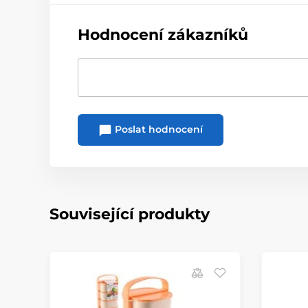
Hodnocení zákazníků
Poslat hodnocení
Související produkty