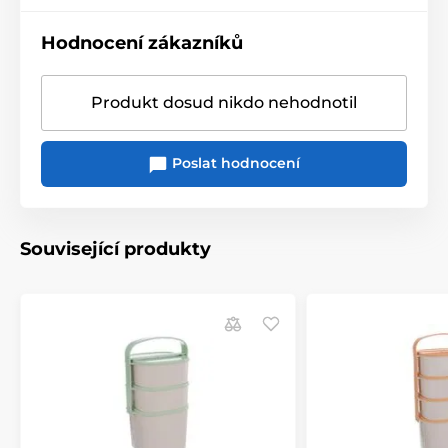
Hodnocení zákazníků
Produkt dosud nikdo nehodnotil
Poslat hodnocení
Související produkty