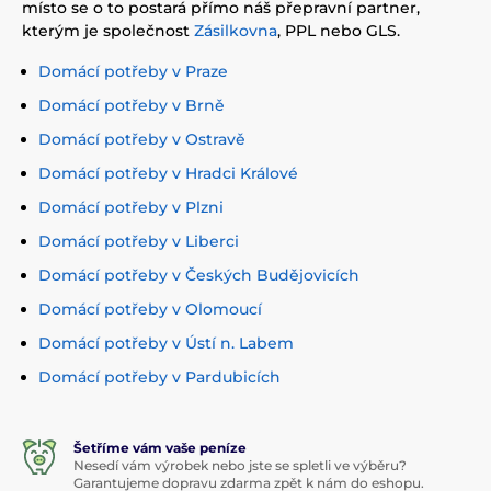
místo se o to postará přímo náš přepravní partner,
kterým je společnost
Zásilkovna
, PPL nebo GLS.
Domácí potřeby v Praze
Domácí potřeby v Brně
Domácí potřeby v Ostravě
Domácí potřeby v Hradci Králové
Domácí potřeby v Plzni
Domácí potřeby v Liberci
Domácí potřeby v Českých Budějovicích
Domácí potřeby v Olomoucí
Domácí potřeby v Ústí n. Labem
Domácí potřeby v Pardubicích
Šetříme vám vaše peníze
Nesedí vám výrobek nebo jste se spletli ve výběru?
Garantujeme dopravu zdarma zpět k nám do eshopu.