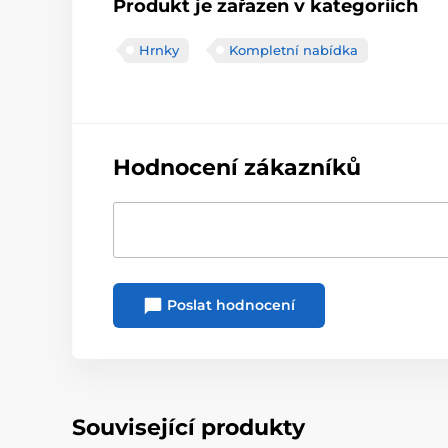
Produkt je zařazen v kategoriích
Hrnky
Kompletní nabídka
Hodnocení zákazníků
Poslat hodnocení
Související produkty