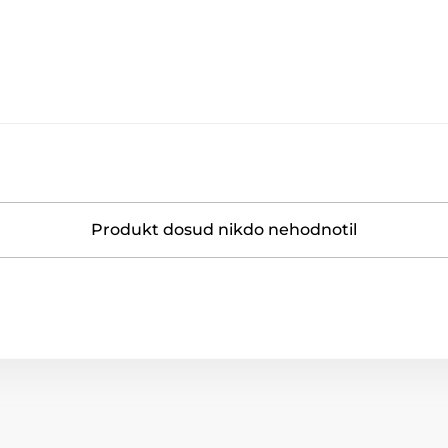
Produkt dosud nikdo nehodnotil