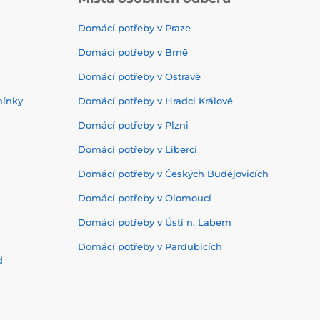
Domácí potřeby v Praze
Domácí potřeby v Brně
Domácí potřeby v Ostravě
mínky
Domácí potřeby v Hradci Králové
Domácí potřeby v Plzni
Domácí potřeby v Liberci
Domácí potřeby v Českých Budějovicích
Domácí potřeby v Olomoucí
Domácí potřeby v Ústí n. Labem
Domácí potřeby v Pardubicích
d