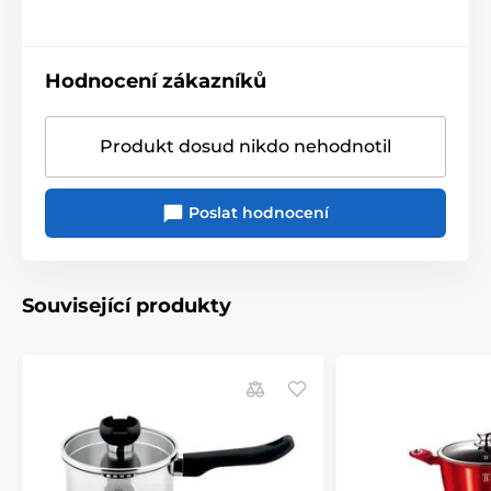
Hodnocení zákazníků
Produkt dosud nikdo nehodnotil
Poslat hodnocení
Související produkty