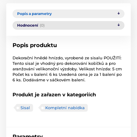
Popis a parametry
Hodnocení
(0)
Popis produktu
Dekorační hnědé hnízdo, vyrobené ze sisalu POUŽITÍ:
Tento sisal je vhodný pro dekorování košíčků a pro
aranžování velikonoční výzdoby. Velikost hnízda: 5 cm
Počet ks v balení: 6 ks Uvedená cena je za 1 balení po
6 ks. Dodáváme v sáčkovém balení.
Produkt je zařazen v kategoriích
Sisal
Kompletní nabídka
Parametry