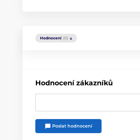
Hodnocení
(0)
Hodnocení zákazníků
Poslat hodnocení