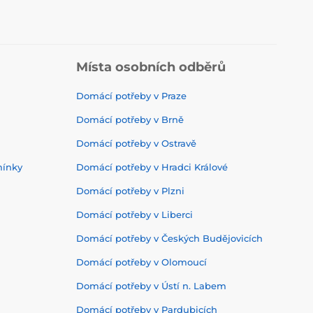
Místa osobních odběrů
Domácí potřeby v Praze
Domácí potřeby v Brně
Domácí potřeby v Ostravě
mínky
Domácí potřeby v Hradci Králové
Domácí potřeby v Plzni
Domácí potřeby v Liberci
Domácí potřeby v Českých Budějovicích
Domácí potřeby v Olomoucí
Domácí potřeby v Ústí n. Labem
Domácí potřeby v Pardubicích