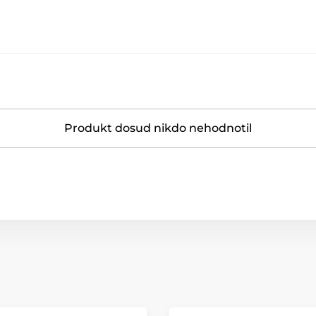
Produkt dosud nikdo nehodnotil