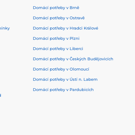
Domácí potřeby v Brně
Domácí potřeby v Ostravě
mínky
Domácí potřeby v Hradci Králové
Domácí potřeby v Plzni
Domácí potřeby v Liberci
Domácí potřeby v Českých Budějovicích
Domácí potřeby v Olomoucí
Domácí potřeby v Ústí n. Labem
Domácí potřeby v Pardubicích
d