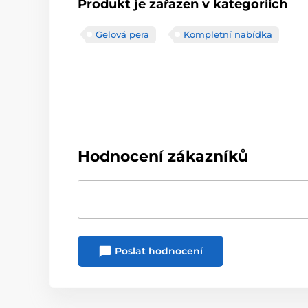
Produkt je zařazen v kategoriích
Gelová pera
Kompletní nabídka
Hodnocení zákazníků
Poslat hodnocení