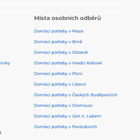
Místa osobních odběrů
Domácí potřeby v Praze
Domácí potřeby v Brně
Domácí potřeby v Ostravě
mínky
Domácí potřeby v Hradci Králové
Domácí potřeby v Plzni
Domácí potřeby v Liberci
Domácí potřeby v Českých Budějovicích
Domácí potřeby v Olomoucí
Domácí potřeby v Ústí n. Labem
Domácí potřeby v Pardubicích
d