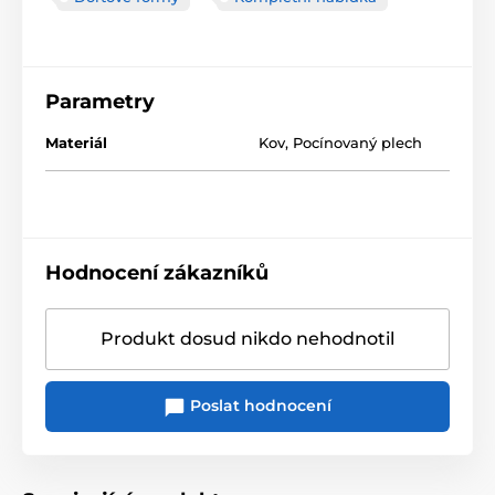
Parametry
Materiál
Kov
,
Pocínovaný plech
Hodnocení zákazníků
Produkt dosud nikdo nehodnotil
Poslat hodnocení