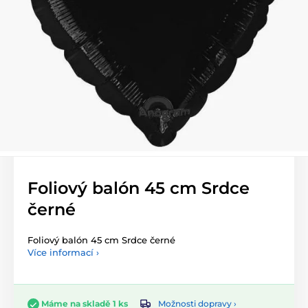
Foliový balón 45 cm Srdce
černé
Foliový balón 45 cm Srdce černé
Více informací ›
Možnosti dopravy ›
Máme na skladě 1 ks