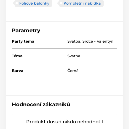
Foliové balónky
Kompletní nabídka
Parametry
Party téma
Svatba
,
Srdce - Valentýn
Téma
Svatba
Barva
Černá
Hodnocení zákazníků
Produkt dosud nikdo nehodnotil