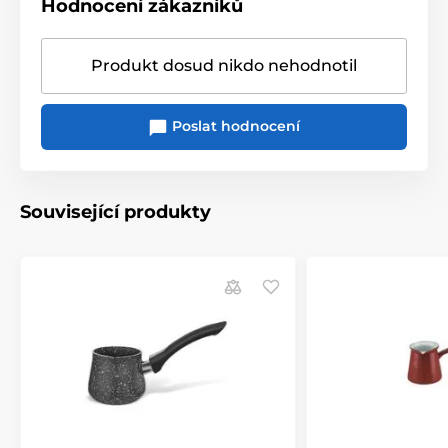
Hodnocení zákazníků
Produkt dosud nikdo nehodnotil
Poslat hodnocení
Související produkty