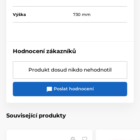
Výška
730 mm
Hodnocení zákazníků
Produkt dosud nikdo nehodnotil
Poslat hodnocení
Související produkty