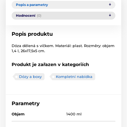
Popis a parametry
Hodnocení
(0)
Popis produktu
Dóza dělená s víčkem. Materiál: plast. Rozměry: objem
1,4 l, 26x17,5x5 cm.
Produkt je zařazen v kategoriích
Dózy a boxy
Kompletní nabídka
Parametry
Objem
1400 ml