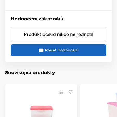
Hodnocení zákazníků
Produkt dosud nikdo nehodnotil
Poslat hodnocení
Související produkty