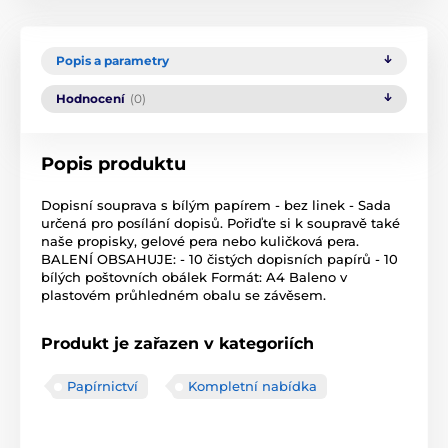
Popis a parametry
Hodnocení
(0)
Popis produktu
Dopisní souprava s bílým papírem - bez linek - Sada
určená pro posílání dopisů. Pořiďte si k soupravě také
naše propisky, gelové pera nebo kuličková pera.
BALENÍ OBSAHUJE: - 10 čistých dopisních papírů - 10
bílých poštovních obálek Formát: A4 Baleno v
plastovém průhledném obalu se závěsem.
Produkt je zařazen v kategoriích
Papírnictví
Kompletní nabídka