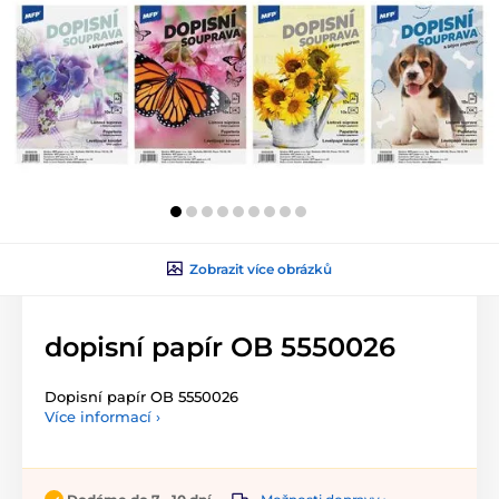
Zobrazit více obrázků
dopisní papír OB 5550026
Dopisní papír OB 5550026
Více informací ›