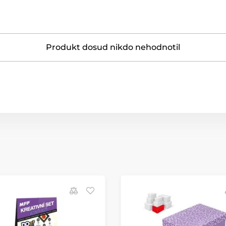
Produkt dosud nikdo nehodnotil