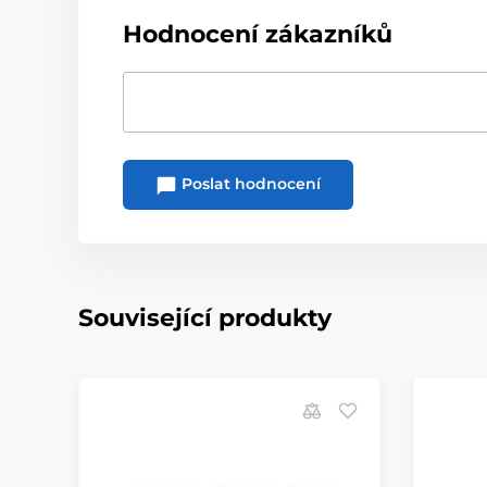
Hodnocení zákazníků
Poslat hodnocení
Související produkty