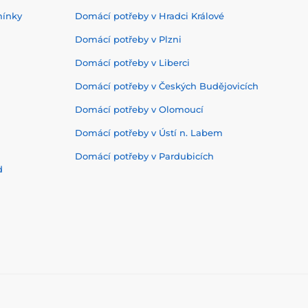
mínky
Domácí potřeby v Hradci Králové
Domácí potřeby v Plzni
Domácí potřeby v Liberci
Domácí potřeby v Českých Budějovicích
Domácí potřeby v Olomoucí
Domácí potřeby v Ústí n. Labem
Domácí potřeby v Pardubicích
d