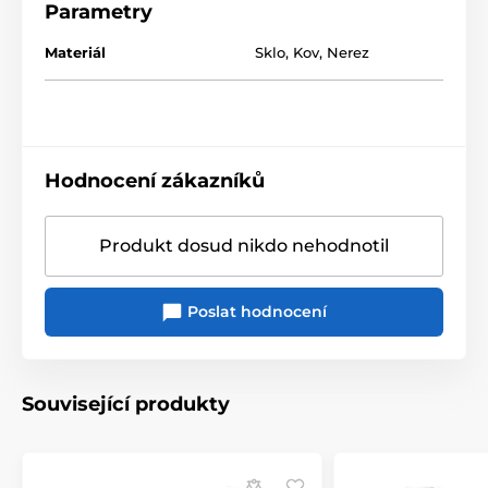
Parametry
Materiál
Sklo
,
Kov
,
Nerez
Hodnocení zákazníků
Produkt dosud nikdo nehodnotil
Poslat hodnocení
Související produkty