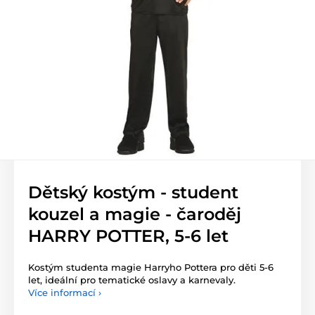
Dětský kostým - student
kouzel a magie - čaroděj
HARRY POTTER, 5-6 let
Kostým studenta magie Harryho Pottera pro děti 5-6
let, ideální pro tematické oslavy a karnevaly.
Více informací ›