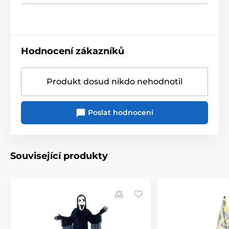
Hodnocení zákazníků
Produkt dosud nikdo nehodnotil
Poslat hodnocení
Související produkty