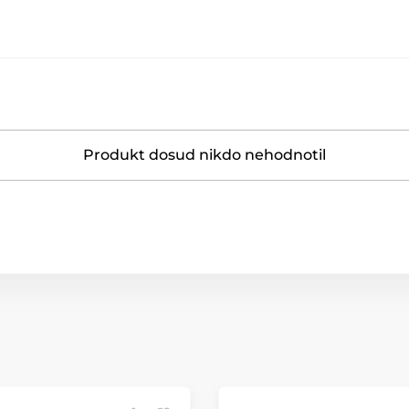
Produkt dosud nikdo nehodnotil