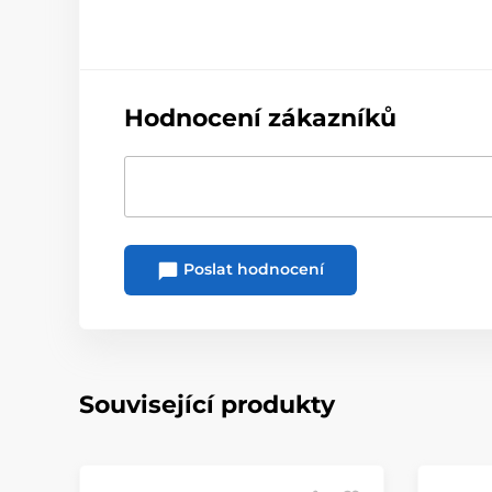
Hodnocení zákazníků
Poslat hodnocení
Související produkty