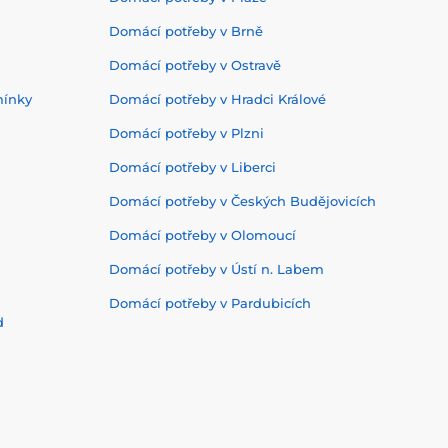
Domácí potřeby v Brně
Domácí potřeby v Ostravě
mínky
Domácí potřeby v Hradci Králové
Domácí potřeby v Plzni
Domácí potřeby v Liberci
Domácí potřeby v Českých Budějovicích
Domácí potřeby v Olomoucí
Domácí potřeby v Ústí n. Labem
Domácí potřeby v Pardubicích
d