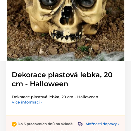
Dekorace plastová lebka, 20
cm - Halloween
Dekorace plastová lebka, 20 cm - Halloween
Více informací ›
Možnosti dopravy ›
Do 3 pracovních dnů na skladě