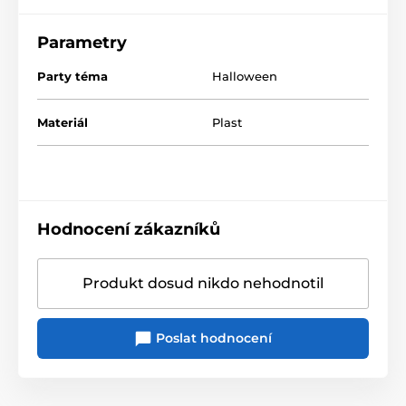
Parametry
Party téma
Halloween
Materiál
Plast
Hodnocení zákazníků
Produkt dosud nikdo nehodnotil
Poslat hodnocení