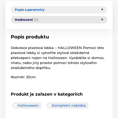
Popis a parametry
Hodnocení
(0)
Popis produktu
Dekorace plastová lebka – HALLOWEEN Pomocí této
plastové lebky si vytvoříte stylové strašidelné
překvapení nejen na Halloween. Vyzdobíte si domov,
chatu, nebo jiný prostor pomocí tohoto stylového
strašidelného doplňku.
Rozměr: 20cm
Produkt je zařazen v kategoriích
Halloweeen
Kompletní nabídka