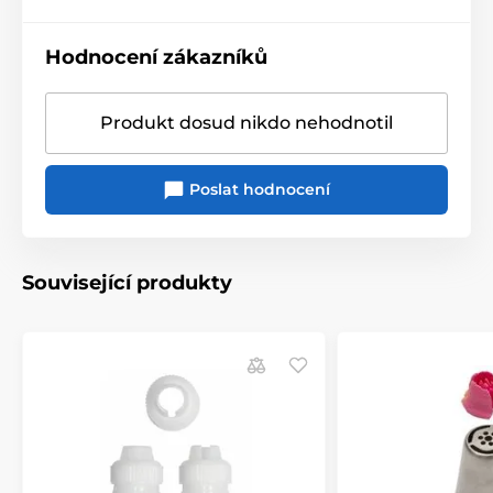
Hodnocení zákazníků
Produkt dosud nikdo nehodnotil
Poslat hodnocení
Související produkty