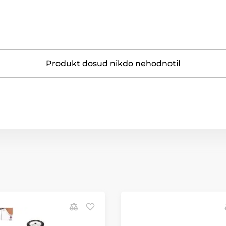
Produkt dosud nikdo nehodnotil