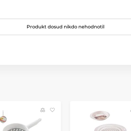
Produkt dosud nikdo nehodnotil