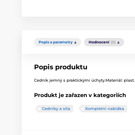
Popis a parametry
Hodnocení
(0)
Popis produktu
Cedník jemný s praktickými úchyty.Materiál: plast.
Produkt je zařazen v kategoriích
Cedníky a síta
Kompletní nabídka