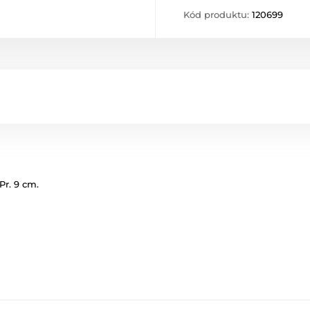
Kód produktu:
120699
Pr. 9 cm.