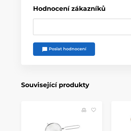
Hodnocení zákazníků
Poslat hodnocení
Související produkty