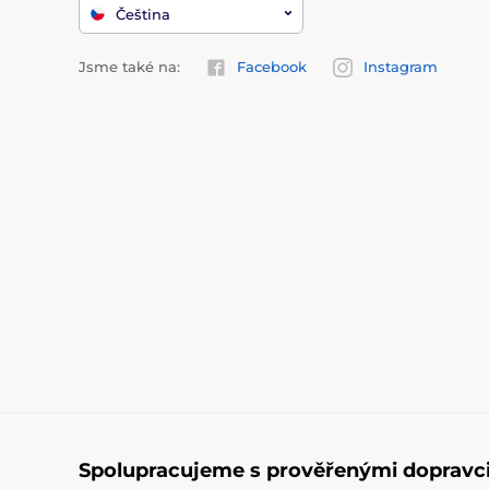
Čeština
Jsme také na:
Facebook
Instagram
Spolupracujeme s prověřenými dopravc