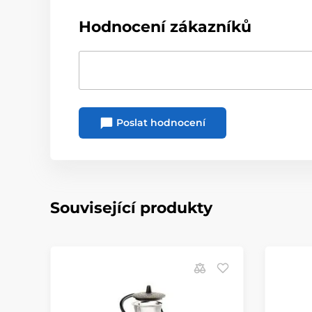
Hodnocení zákazníků
Poslat hodnocení
Související produkty