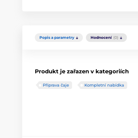
Popis a parametry
Hodnocení
(0)
Produkt je zařazen v kategoriích
Příprava čaje
Kompletní nabídka