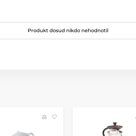
Produkt dosud nikdo nehodnotil