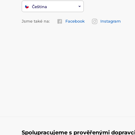
Čeština
Jsme také na:
Facebook
Instagram
Spolupracujeme s prověřenými dopravc