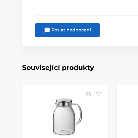
Poslat hodnocení
Související produkty