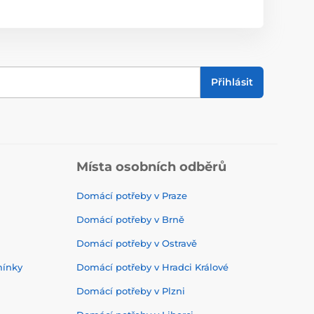
Přihlásit
Místa osobních odběrů
Domácí potřeby v Praze
Domácí potřeby v Brně
Domácí potřeby v Ostravě
mínky
Domácí potřeby v Hradci Králové
Domácí potřeby v Plzni