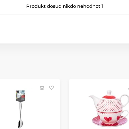
Produkt dosud nikdo nehodnotil