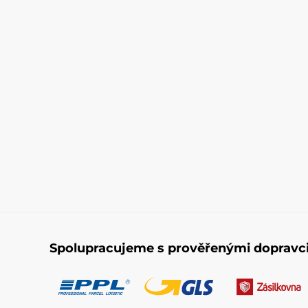
Spolupracujeme s prověřenými dopravc