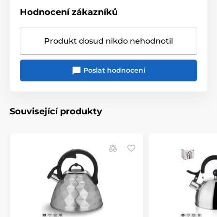
Hodnocení zákazníků
Produkt dosud nikdo nehodnotil
Poslat hodnocení
Související produkty