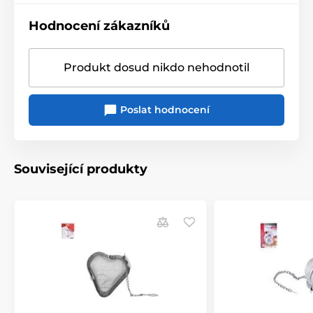
Hodnocení zákazníků
Produkt dosud nikdo nehodnotil
Poslat hodnocení
Související produkty