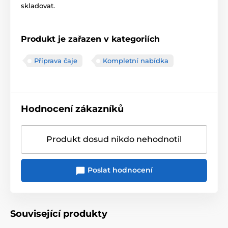
skladovat.
Produkt je zařazen v kategoriích
Příprava čaje
Kompletní nabídka
Hodnocení zákazníků
Produkt dosud nikdo nehodnotil
Poslat hodnocení
Související produkty