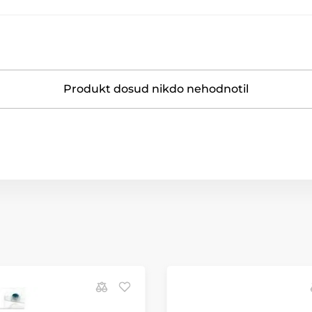
Produkt dosud nikdo nehodnotil