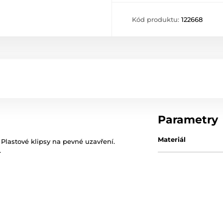
Kód produktu:
122668
Parametry
Materiál
 Plastové klipsy na pevné uzavření.
.