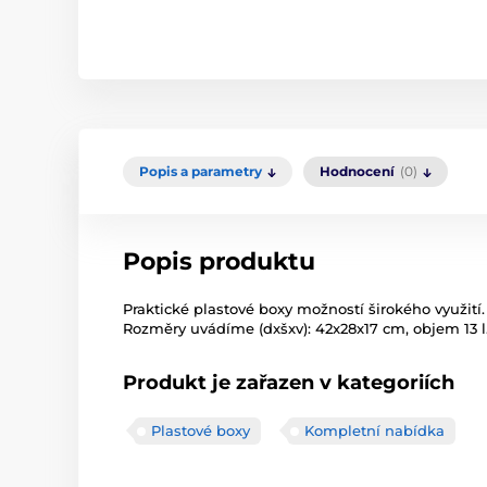
Popis a parametry
Hodnocení
(0)
Popis produktu
Praktické plastové boxy možností širokého využití.
Rozměry uvádíme (dxšxv): 42x28x17 cm, objem 13 l
Produkt je zařazen v kategoriích
Plastové boxy
Kompletní nabídka