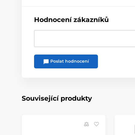
Hodnocení zákazníků
Poslat hodnocení
Související produkty