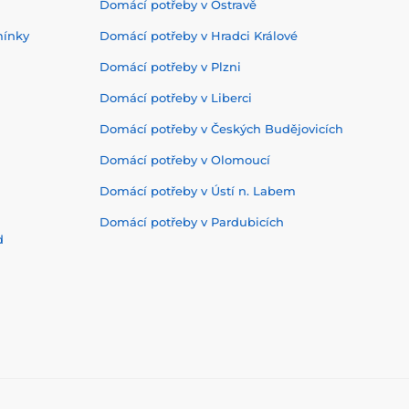
Domácí potřeby v Ostravě
mínky
Domácí potřeby v Hradci Králové
Domácí potřeby v Plzni
Domácí potřeby v Liberci
Domácí potřeby v Českých Budějovicích
Domácí potřeby v Olomoucí
Domácí potřeby v Ústí n. Labem
Domácí potřeby v Pardubicích
d