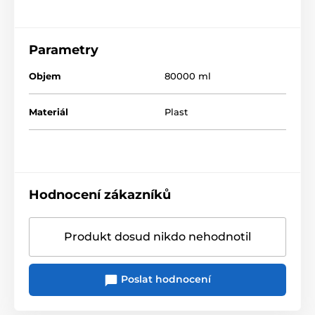
Parametry
Objem
80000 ml
Materiál
Plast
Hodnocení zákazníků
Produkt dosud nikdo nehodnotil
Poslat hodnocení