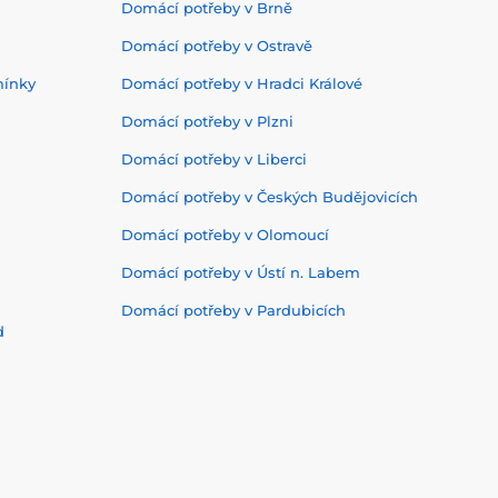
Domácí potřeby v Brně
Domácí potřeby v Ostravě
mínky
Domácí potřeby v Hradci Králové
Domácí potřeby v Plzni
Domácí potřeby v Liberci
Domácí potřeby v Českých Budějovicích
Domácí potřeby v Olomoucí
Domácí potřeby v Ústí n. Labem
Domácí potřeby v Pardubicích
d