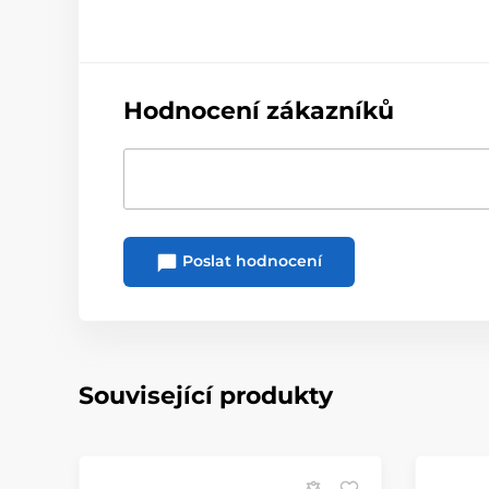
Hodnocení zákazníků
Poslat hodnocení
Související produkty