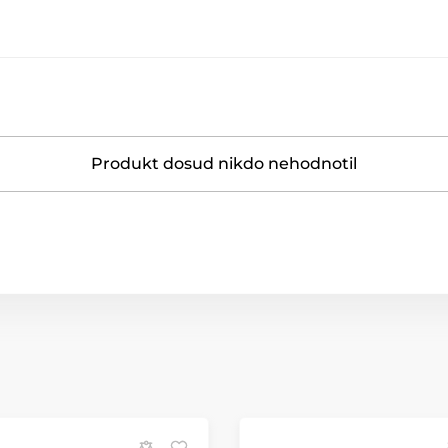
Produkt dosud nikdo nehodnotil