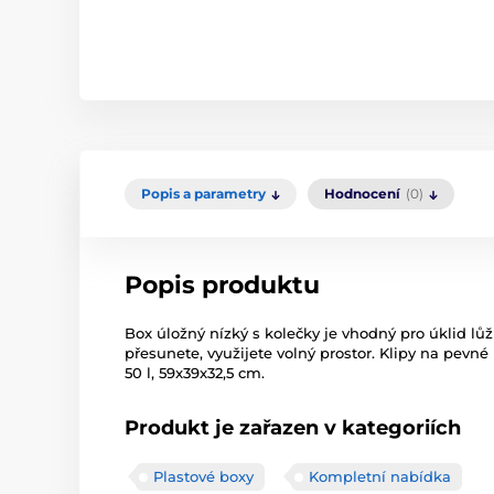
Popis a parametry
Hodnocení
(0)
Popis produktu
Box úložný nízký s kolečky je vhodný pro úklid lůž
přesunete, využijete volný prostor. Klipy na pevné
50 l, 59x39x32,5 cm.
Produkt je zařazen v kategoriích
Plastové boxy
Kompletní nabídka