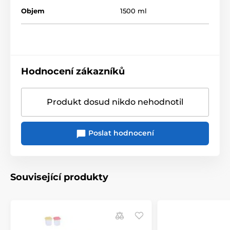
Objem
1500 ml
Hodnocení zákazníků
Produkt dosud nikdo nehodnotil
Poslat hodnocení
Související produkty