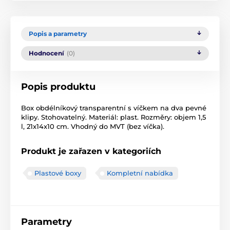
Popis a parametry
Hodnocení
(0)
Popis produktu
Box obdélníkový transparentní s víčkem na dva pevné
klipy. Stohovatelný. Materiál: plast. Rozměry: objem 1,5
l, 21x14x10 cm. Vhodný do MVT (bez víčka).
Produkt je zařazen v kategoriích
Plastové boxy
Kompletní nabídka
Parametry