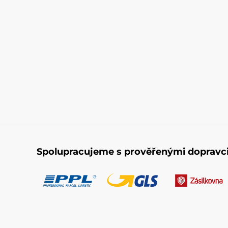
Spolupracujeme s prověřenými dopravc