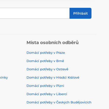
Přihlásit
Místa osobních odběrů
Domácí potřeby v Praze
Domácí potřeby v Brně
Domácí potřeby v Ostravě
mínky
Domácí potřeby v Hradci Králové
Domácí potřeby v Plzni
Domácí potřeby v Liberci
Domácí potřeby v Českých Budějovicích