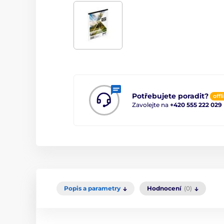
Potřebujete poradit?
offl
Zavolejte na
+420 555 222 029
Popis a parametry
Hodnocení
(0)