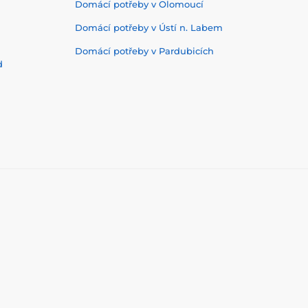
Domácí potřeby v Olomoucí
Domácí potřeby v Ústí n. Labem
Domácí potřeby v Pardubicích
d