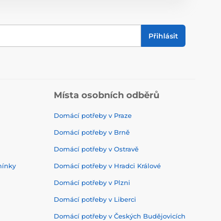
Přihlásit
Místa osobních odběrů
Domácí potřeby v Praze
Domácí potřeby v Brně
Domácí potřeby v Ostravě
mínky
Domácí potřeby v Hradci Králové
Domácí potřeby v Plzni
Domácí potřeby v Liberci
Domácí potřeby v Českých Budějovicích