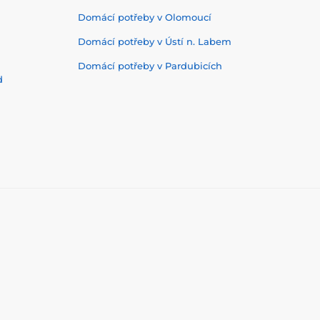
Domácí potřeby v Olomoucí
Domácí potřeby v Ústí n. Labem
Domácí potřeby v Pardubicích
d