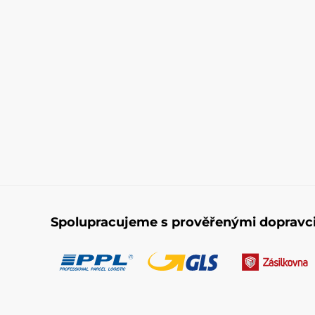
Spolupracujeme s prověřenými dopravc