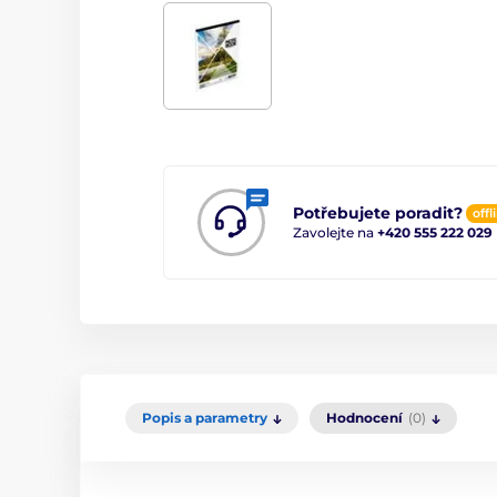
Potřebujete poradit?
offl
Zavolejte na
+420 555 222 029
Popis a parametry
Hodnocení
(0)