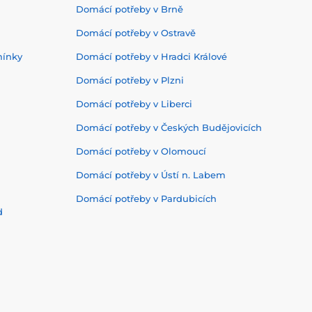
Domácí potřeby v Brně
Domácí potřeby v Ostravě
mínky
Domácí potřeby v Hradci Králové
Domácí potřeby v Plzni
Domácí potřeby v Liberci
Domácí potřeby v Českých Budějovicích
Domácí potřeby v Olomoucí
Domácí potřeby v Ústí n. Labem
Domácí potřeby v Pardubicích
d