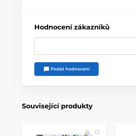
Hodnocení zákazníků
Poslat hodnocení
Související produkty