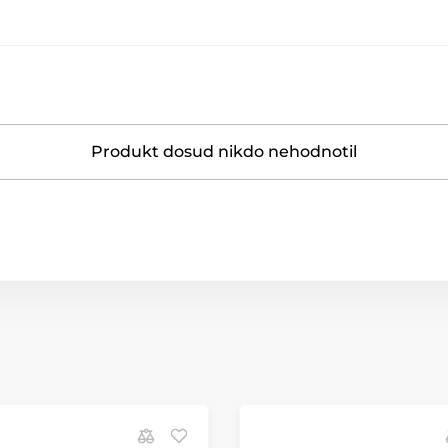
Produkt dosud nikdo nehodnotil