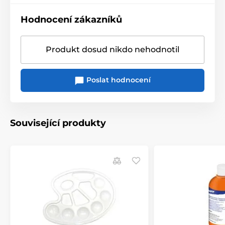
Hodnocení zákazníků
Produkt dosud nikdo nehodnotil
Poslat hodnocení
Související produkty