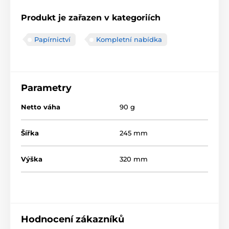
Produkt je zařazen v kategoriích
Papírnictví
Kompletní nabídka
Parametry
Netto váha
90 g
Šířka
245 mm
Výška
320 mm
Hodnocení zákazníků