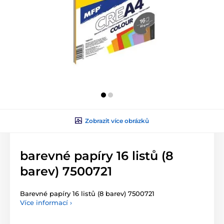
Zobrazit více obrázků
barevné papíry 16 listů (8
barev) 7500721
Barevné papíry 16 listů (8 barev) 7500721
Více informací ›