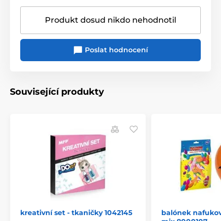
Produkt dosud nikdo nehodnotil
Poslat hodnocení
Související produkty
kreativní set - tkaničky 1042145
balónek nafukov