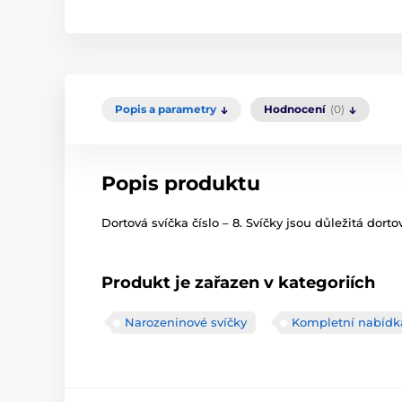
Popis a parametry
Hodnocení
(0)
Popis produktu
Dortová svíčka číslo – 8. Svíčky jsou důležitá dor
Produkt je zařazen v kategoriích
Narozeninové svíčky
Kompletní nabídk