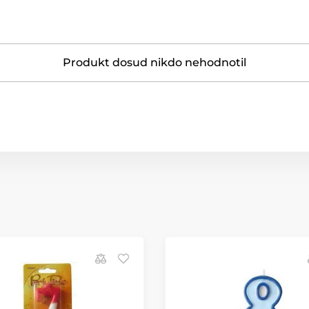
Produkt dosud nikdo nehodnotil