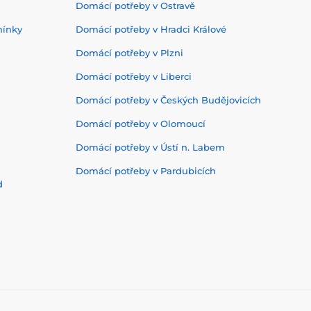
Domácí potřeby v Ostravě
mínky
Domácí potřeby v Hradci Králové
Domácí potřeby v Plzni
Domácí potřeby v Liberci
Domácí potřeby v Českých Budějovicích
Domácí potřeby v Olomoucí
Domácí potřeby v Ústí n. Labem
Domácí potřeby v Pardubicích
d