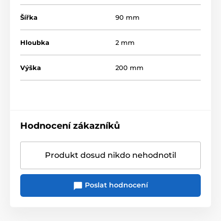
Šířka
90 mm
Hloubka
2 mm
Výška
200 mm
Hodnocení zákazníků
Produkt dosud nikdo nehodnotil
Poslat hodnocení