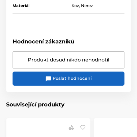
Materiál
Kov
,
Nerez
Hodnocení zákazníků
Produkt dosud nikdo nehodnotil
Poslat hodnocení
Související produkty