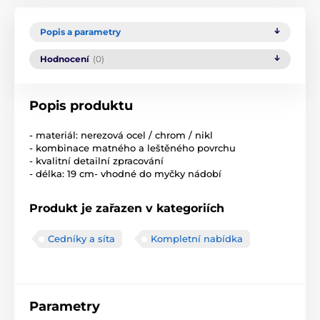
Popis a parametry
Hodnocení
(0)
Popis produktu
- materiál: nerezová ocel / chrom / nikl
- kombinace matného a leštěného povrchu
- kvalitní detailní zpracování
- délka: 19 cm- vhodné do myčky nádobí
Produkt je zařazen v kategoriích
Cedníky a síta
Kompletní nabídka
Parametry