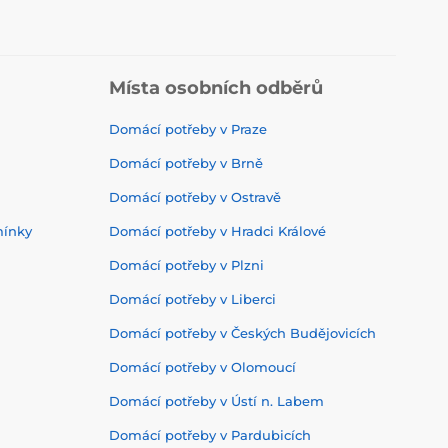
Místa osobních odběrů
Domácí potřeby v Praze
Domácí potřeby v Brně
Domácí potřeby v Ostravě
mínky
Domácí potřeby v Hradci Králové
Domácí potřeby v Plzni
Domácí potřeby v Liberci
Domácí potřeby v Českých Budějovicích
Domácí potřeby v Olomoucí
Domácí potřeby v Ústí n. Labem
Domácí potřeby v Pardubicích