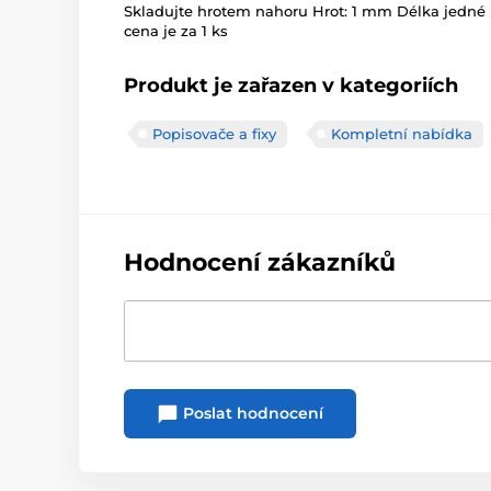
Skladujte hrotem nahoru Hrot: 1 mm Délka jedné
cena je za 1 ks
Produkt je zařazen v kategoriích
Popisovače a fixy
Kompletní nabídka
Hodnocení zákazníků
Poslat hodnocení