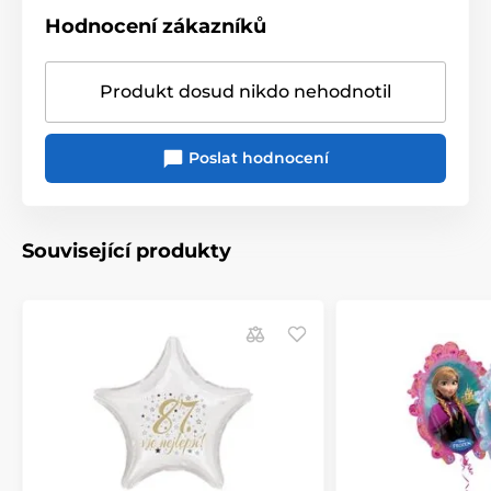
Hodnocení zákazníků
Produkt dosud nikdo nehodnotil
Poslat hodnocení
Související produkty