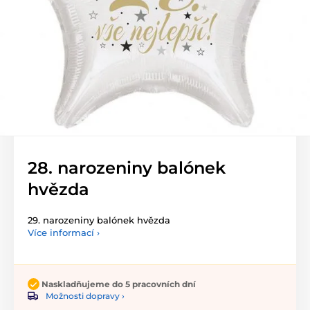
28. narozeniny balónek
hvězda
29. narozeniny balónek hvězda
Více informací ›
Naskladňujeme do 5 pracovních dní
Možnosti dopravy ›